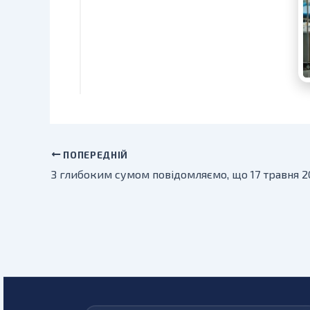
ПОПЕРЕДНІЙ