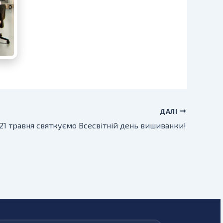
ДАЛІ
 21 травня святкуємо Всесвітній день вишиванки!