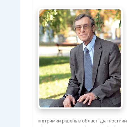
підтримки рішень в області діагностики