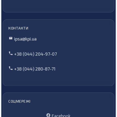
КОНТАКТИ
ipsa@kpi.ua
+38 (044) 204-97-07
+38 (044) 280-87-71
СОЦМЕРЕЖІ
Facebook