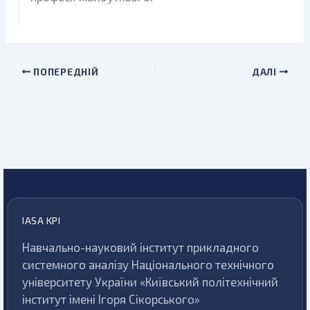
ПОПЕРЕДНІЙ
ДАЛІ
IASA KPI
Навчально-науковий інститут прикладного
системного аналізу Національного технічного
університету України «Київський політехнічний
інститут імені Ігоря Сікорського»