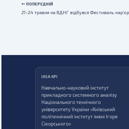
ПОПЕРЕДНІЙ
IASA KPI
Навчально-науковий інститут
прикладного системного аналізу
Національного технічного
університету України «Київський
політехнічний інститут імені Ігоря
Сікорського»