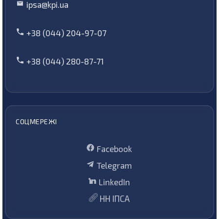
ipsa@kpi.ua
+38 (044) 204-97-07
+38 (044) 280-87-71
СОЦМЕРЕЖІ
Facebook
Telegram
LinkedIn
НН ІПСА