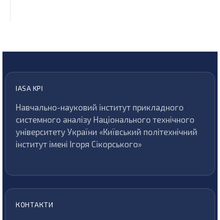
IASA KPI
Навчально-науковий інститут прикладного
системного аналізу Національного технічного
університету України «Київський політехнічний
інститут імені Ігоря Сікорського»
КОНТАКТИ