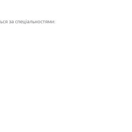
ться за спеціальностями: