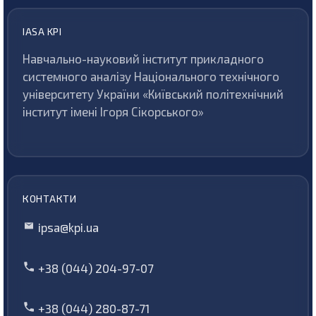
IASA KPI
Навчально-науковий інститут прикладного
системного аналізу Національного технічного
університету України «Київський політехнічний
інститут імені Ігоря Сікорського»
КОНТАКТИ
ipsa@kpi.ua
+38 (044) 204-97-07
+38 (044) 280-87-71